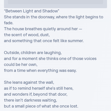
“Between Light and Shadow”

She stands in the doorway, where the light begins to 
fade.

The house breathes quietly around her —

the scent of wood, dust,

and something that once felt like summer.

Outside, children are laughing,

and for a moment she thinks one of those voices 
could be her own,

from a time when everything was easy.

She leans against the wall,

as if to remind herself she’s still here,

and wonders if, beyond that door,

there isn’t darkness waiting,

but a small piece of what she once lost.
